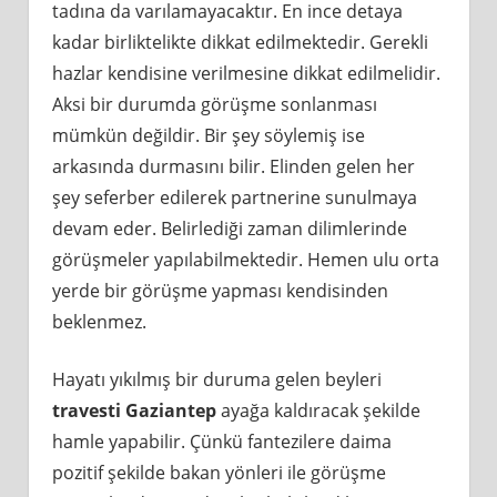
tadına da varılamayacaktır. En ince detaya
kadar birliktelikte dikkat edilmektedir. Gerekli
hazlar kendisine verilmesine dikkat edilmelidir.
Aksi bir durumda görüşme sonlanması
mümkün değildir. Bir şey söylemiş ise
arkasında durmasını bilir. Elinden gelen her
şey seferber edilerek partnerine sunulmaya
devam eder. Belirlediği zaman dilimlerinde
görüşmeler yapılabilmektedir. Hemen ulu orta
yerde bir görüşme yapması kendisinden
beklenmez.
Hayatı yıkılmış bir duruma gelen beyleri
travesti Gaziantep
ayağa kaldıracak şekilde
hamle yapabilir. Çünkü fantezilere daima
pozitif şekilde bakan yönleri ile görüşme