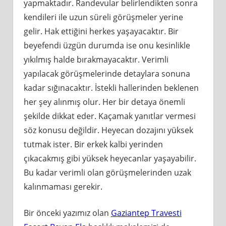
yapmaktadır. Randevular belirlendikten sonra
kendileri ile uzun süreli görüşmeler yerine
gelir. Hak ettiğini herkes yaşayacaktır. Bir
beyefendi üzgün durumda ise onu kesinlikle
yıkılmış halde bırakmayacaktır. Verimli
yapılacak görüşmelerinde detaylara sonuna
kadar sığınacaktır. İstekli hallerinden beklenen
her şey alınmış olur. Her bir detaya önemli
şekilde dikkat eder. Kaçamak yanıtlar vermesi
söz konusu değildir. Heyecan dozajını yüksek
tutmak ister. Bir erkek kalbi yerinden
çıkacakmış gibi yüksek heyecanlar yaşayabilir.
Bu kadar verimli olan görüşmelerinden uzak
kalınmaması gerekir.
Bir önceki yazımız olan
Gaziantep Travesti