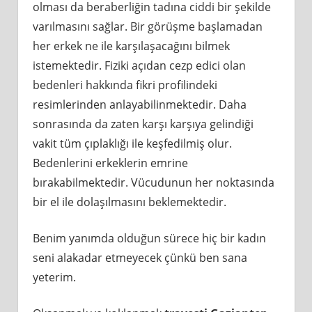
olması da beraberliğin tadına ciddi bir şekilde
varılmasını sağlar. Bir görüşme başlamadan
her erkek ne ile karşılaşacağını bilmek
istemektedir. Fiziki açıdan cezp edici olan
bedenleri hakkında fikri profilindeki
resimlerinden anlayabilinmektedir. Daha
sonrasında da zaten karşı karşıya gelindiği
vakit tüm çıplaklığı ile keşfedilmiş olur.
Bedenlerini erkeklerin emrine
bırakabilmektedir. Vücudunun her noktasında
bir el ile dolaşılmasını beklemektedir.
Benim yanımda olduğun sürece hiç bir kadın
seni alakadar etmeyecek çünkü ben sana
yeterim.