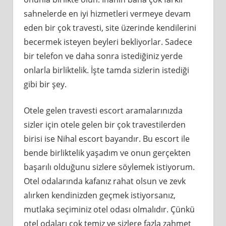
sahnelerde en iyi hizmetleri vermeye devam
eden bir çok travesti, site üzerinde kendilerini
becermek isteyen beyleri bekliyorlar. Sadece
bir telefon ve daha sonra istediğiniz yerde
onlarla birliktelik. İşte tamda sizlerin istediği
gibi bir şey.
Otele gelen travesti escort aramalarınızda
sizler için otele gelen bir çok travestilerden
birisi ise Nihal escort bayandır. Bu escort ile
bende birliktelik yaşadım ve onun gerçekten
başarılı olduğunu sizlere söylemek istiyorum.
Otel odalarında kafanız rahat olsun ve zevk
alırken kendinizden geçmek istiyorsanız,
mutlaka seçiminiz otel odası olmalıdır. Çünkü
otel odaları çok temiz ve sizlere fazla zahmet