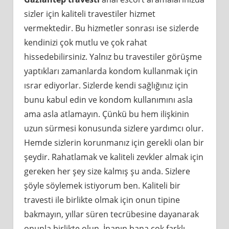
sizler için kaliteli travestiler hizmet
vermektedir. Bu hizmetler sonrası ise sizlerde
kendinizi çok mutlu ve çok rahat
hissedebilirsiniz. Yalnız bu travestiler görüşme
yaptıkları zamanlarda kondom kullanmak için
ısrar ediyorlar. Sizlerde kendi sağlığınız için
bunu kabul edin ve kondom kullanımını asla
ama asla atlamayın. Çünkü bu hem ilişkinin
uzun sürmesi konusunda sizlere yardımcı olur.
Hemde sizlerin korunmanız için gerekli olan bir
şeydir. Rahatlamak ve kaliteli zevkler almak için
gereken her şey size kalmış şu anda. Sizlere
şöyle söylemek istiyorum ben. Kaliteli bir
travesti ile birlikte olmak için onun tipine
bakmayın, yıllar süren tecrübesine dayanarak
onunla birlikte olun. İnanın bana çok farklı