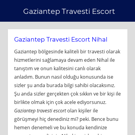
Skip
Gaziantep Travesti Escort
to
content
Gaziantep Travesti Escort Nihal
Gaziantep bölgesinde kaliteli bir travesti olarak
hizmetlerini sağlamaya devam eden Nihal ile
tanıştım ve onun kalitesini canlı olarak
anladım. Bunun nasıl olduğu konusunda ise
sizler şu anda burada bilgi sahibi olacaksınız.
Şu anda sizler gerçekten çok sıkkın ve bir kişi ile
birlikte olmak için çok acele ediyorsunuz.
Gaziantep travesti escort
olan kişiler ile
görüşmeyi hiç denediniz mi? peki. Bence bunu
hemen denemeli ve bu konuda kendinize