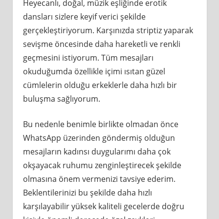
Heyecanlı, doğal, müzik eşliğinde erotik
dansları sizlere keyif verici şekilde
gerçekleştiriyorum. Karşınızda striptiz yaparak
sevişme öncesinde daha hareketli ve renkli
geçmesini istiyorum. Tüm mesajları
okuduğumda özellikle içimi ısıtan güzel
cümlelerin olduğu erkeklerle daha hızlı bir
buluşma sağlıyorum.
Bu nedenle benimle birlikte olmadan önce
WhatsApp üzerinden göndermiş olduğun
mesajların kadınsı duygularımı daha çok
okşayacak ruhumu zenginleştirecek şekilde
olmasına önem vermenizi tavsiye ederim.
Beklentilerinizi bu şekilde daha hızlı
karşılayabilir yüksek kaliteli gecelerde doğru